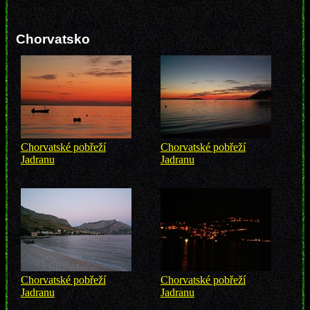
Chorvatsko
Chorvatské pobřeží
Chorvatské pobřeží
Jadranu
Jadranu
Chorvatské pobřeží
Chorvatské pobřeží
Jadranu
Jadranu